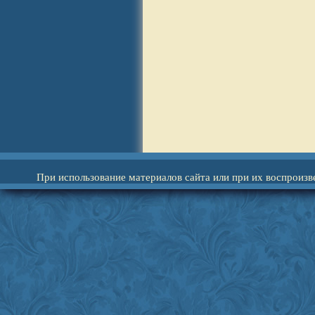
При использование материалов сайта или при их воспроизв