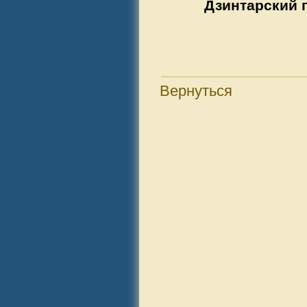
Дзинтарский 
Вернуться