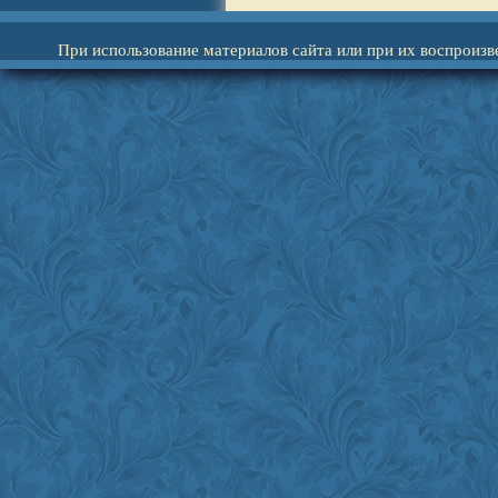
При использование материалов сайта или при их воспроизв