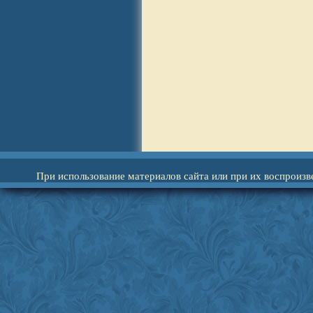
При использование материалов сайта или при их воспроизв